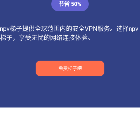
节省 50%
npv梯子提供全球范围内的安全VPN服务。选择npv
梯子，享受无忧的网络连接体验。
免费梯子吧