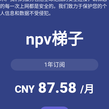
的每一次上网都是安全的。我们致力于保护您的个
人信息和数据不受侵犯。
npv梯子
1年订阅
87.58
CNY
/月