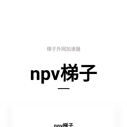
梯子外网加速器
npv梯子
npv梯子