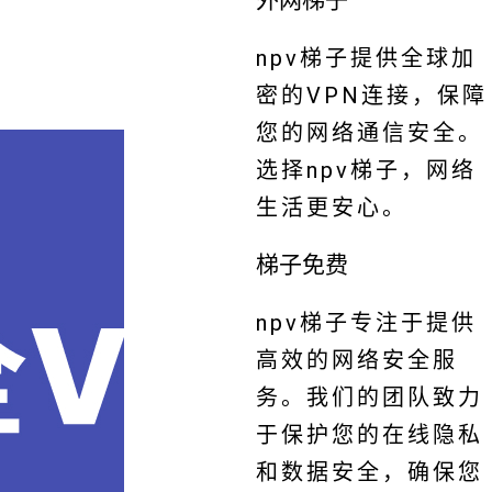
外网梯子
npv梯子提供全球加
密的VPN连接，保障
您的网络通信安全。
选择npv梯子，网络
生活更安心。
梯子免费
npv梯子专注于提供
高效的网络安全服
务。我们的团队致力
于保护您的在线隐私
和数据安全，确保您