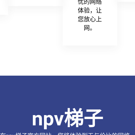
忧的网络
体验，让
您放心上
网。
npv梯子